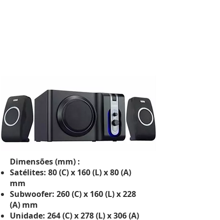
Dimensões (mm) :
Satélites: 80 (C) x 160 (L) x 80 (A)
mm
Subwoofer: 260 (C) x 160 (L) x 228
(A) mm
Unidade: 264 (C) x 278 (L) x 306 (A)