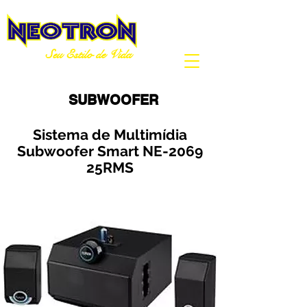
Seu Estilo de Vida
SUBWOOFER
Sistema de Multimídia
Subwoofer Smart NE-2069
25RMS