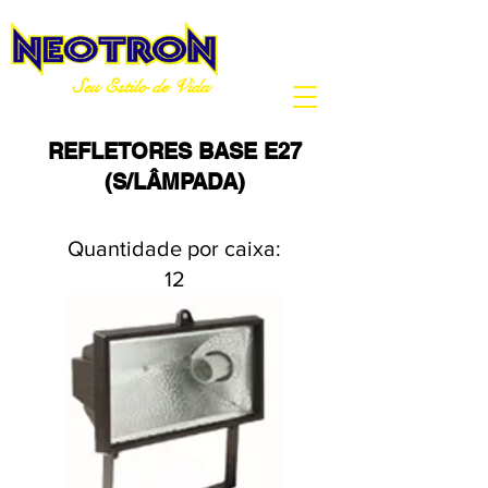
Seu Estilo de Vida
REFLETORES BASE E27
(S/LÂMPADA)
Quantidade por caixa:
12