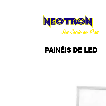
Seu Estilo de Vida
PAINÉIS DE LED